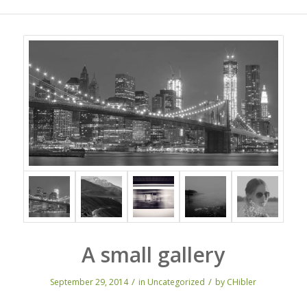
A small gallery
/
/
September 29, 2014
in
Uncategorized
by
CHibler