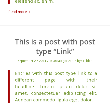
eleifend ac, enim.
Read more
This is a post with post
type “Link”
/
/
September 29, 2014
in
Uncategorized
by
CHibler
Entries with this post type link to a
different page with their
headline. Lorem ipsum dolor sit
amet, consectetuer adipiscing elit.
Aenean commodo ligula eget dolor.