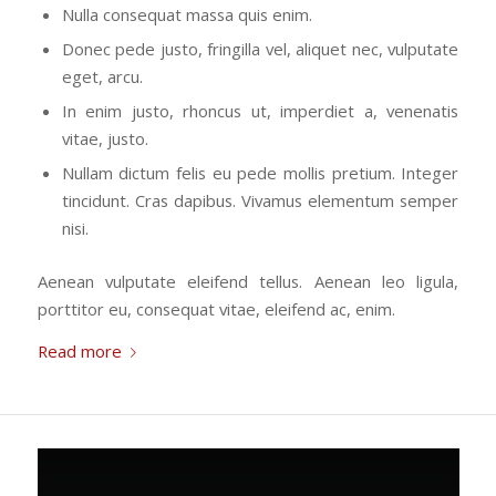
Nulla consequat massa quis enim.
Donec pede justo, fringilla vel, aliquet nec, vulputate
eget, arcu.
In enim justo, rhoncus ut, imperdiet a, venenatis
vitae, justo.
Nullam dictum felis eu pede mollis pretium. Integer
tincidunt. Cras dapibus. Vivamus elementum semper
nisi.
Aenean vulputate eleifend tellus. Aenean leo ligula,
porttitor eu, consequat vitae, eleifend ac, enim.
Read more