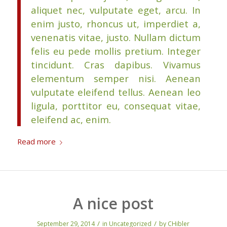
aliquet nec, vulputate eget, arcu. In
enim justo, rhoncus ut, imperdiet a,
venenatis vitae, justo. Nullam dictum
felis eu pede mollis pretium. Integer
tincidunt. Cras dapibus. Vivamus
elementum semper nisi. Aenean
vulputate eleifend tellus. Aenean leo
ligula, porttitor eu, consequat vitae,
eleifend ac, enim.
Read more
A nice post
/
/
September 29, 2014
in
Uncategorized
by
CHibler