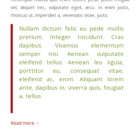
vel, aliquet nec, vulputate eget, arcu. In enim justo,
rhoncus ut, imperdiet a, venenatis vitae, justo.
Nullam dictum felis eu pede mollis
pretium. Integer tincidunt. Cras
dapibus. Vivamus elementum
semper nisi. Aenean vulputate
eleifend tellus. Aenean leo ligula,
porttitor eu, consequat vitae,
eleifend ac, enim. Aliquam lorem
ante, dapibus in, viverra quis, feugiat
a, tellus.
Read more