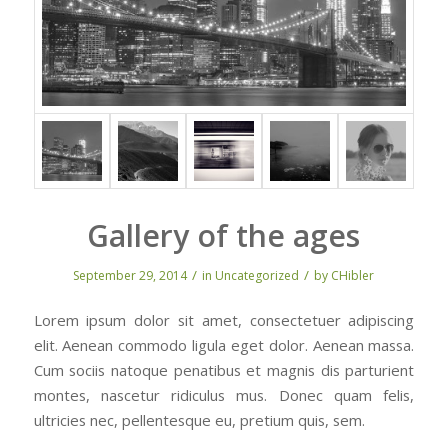
Gallery of the ages
/
/
September 29, 2014
in
Uncategorized
by
CHibler
Lorem ipsum dolor sit amet, consectetuer adipiscing
elit. Aenean commodo ligula eget dolor. Aenean massa.
Cum sociis natoque penatibus et magnis dis parturient
montes, nascetur ridiculus mus. Donec quam felis,
ultricies nec, pellentesque eu, pretium quis, sem.