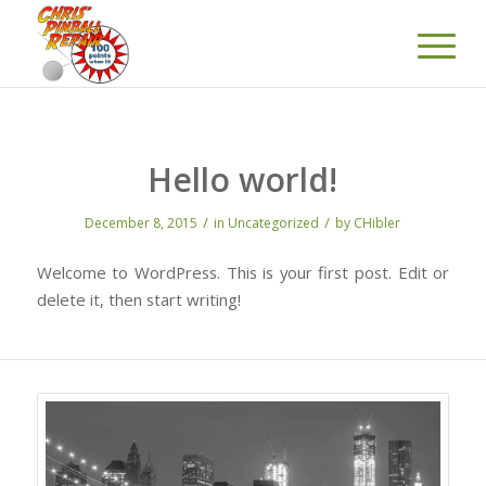
Hello world!
/
/
December 8, 2015
in
Uncategorized
by
CHibler
Welcome to WordPress. This is your first post. Edit or
delete it, then start writing!