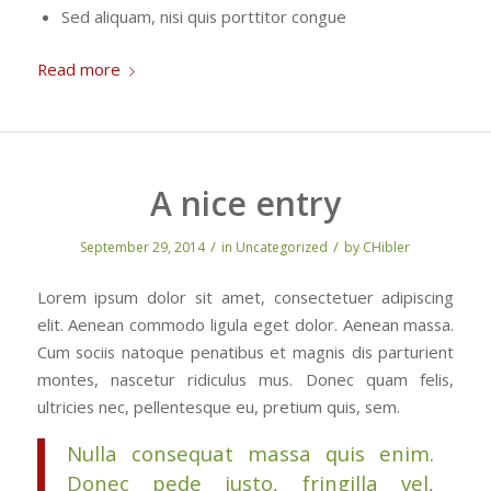
Sed aliquam, nisi quis porttitor congue
Read more
A nice entry
/
/
September 29, 2014
in
Uncategorized
by
CHibler
Lorem ipsum dolor sit amet, consectetuer adipiscing
elit. Aenean commodo ligula eget dolor. Aenean massa.
Cum sociis natoque penatibus et magnis dis parturient
montes, nascetur ridiculus mus. Donec quam felis,
ultricies nec, pellentesque eu, pretium quis, sem.
Nulla consequat massa quis enim.
Donec pede justo, fringilla vel,