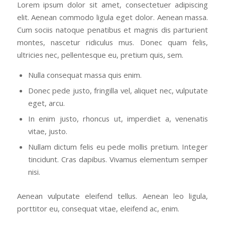
Lorem ipsum dolor sit amet, consectetuer adipiscing
elit. Aenean commodo ligula eget dolor. Aenean massa.
Cum sociis natoque penatibus et magnis dis parturient
montes, nascetur ridiculus mus. Donec quam felis,
ultricies nec, pellentesque eu, pretium quis, sem.
Nulla consequat massa quis enim.
Donec pede justo, fringilla vel, aliquet nec, vulputate
eget, arcu.
In enim justo, rhoncus ut, imperdiet a, venenatis
vitae, justo.
Nullam dictum felis eu pede mollis pretium. Integer
tincidunt. Cras dapibus. Vivamus elementum semper
nisi.
Aenean vulputate eleifend tellus. Aenean leo ligula,
porttitor eu, consequat vitae, eleifend ac, enim.