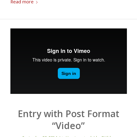
Read more
Entry with Post Format
“Video”