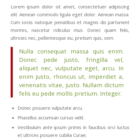
Lorem ipsum dolor sit amet, consectetuer adipiscing
elit. Aenean commodo ligula eget dolor. Aenean massa.
Cum sociis natoque penatibus et magnis dis parturient
montes, nascetur ridiculus mus. Donec quam felis,
ultricies nec, pellentesque eu, pretium quis, sem.
Nulla consequat massa quis enim.
Donec pede justo, fringilla vel,
aliquet nec, vulputate eget, arcu. In
enim justo, rhoncus ut, imperdiet a,
venenatis vitae, justo. Nullam dictum
felis eu pede mollis pretium. Integer.
Donec posuere vulputate arcu.
Phasellus accumsan cursus velit.
Vestibulum ante ipsum primis in faucibus orci luctus
et ultrices posuere cubilia Curae;