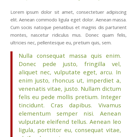
Lorem ipsum dolor sit amet, consectetuer adipiscing
elit. Aenean commodo ligula eget dolor. Aenean massa.
Cum sociis natoque penatibus et magnis dis parturient
montes, nascetur ridiculus mus. Donec quam felis,
ultricies nec, pellentesque eu, pretium quis, sem.
Nulla consequat massa quis enim.
Donec pede justo, fringilla vel,
aliquet nec, vulputate eget, arcu. In
enim justo, rhoncus ut, imperdiet a,
venenatis vitae, justo. Nullam dictum
felis eu pede mollis pretium. Integer
tincidunt. Cras dapibus. Vivamus
elementum semper nisi. Aenean
vulputate eleifend tellus. Aenean leo
ligula, porttitor eu, consequat vitae,